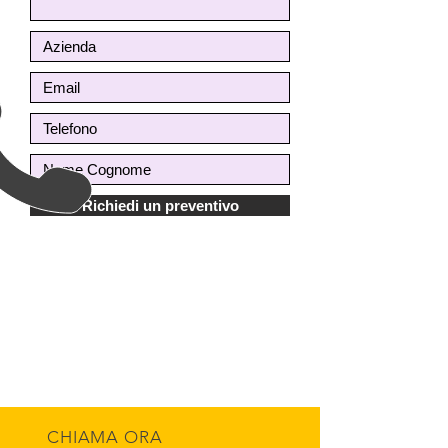
Richiedi un preventivo
CHIAMA ORA