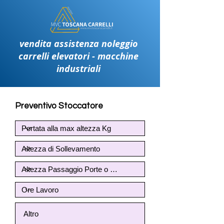
vendita assistenza noleggio
carrelli elevatori - macchine
industriali
Preventivo Stoccatore